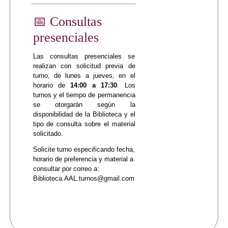
📅 Consultas
presenciales
Las consultas presenciales se
realizan con solicitud previa de
turno, de lunes a jueves, en el
horario de
14:00 a 17:30
. Los
turnos y el tiempo de permanencia
se otorgarán según la
disponibilidad de la Biblioteca y el
tipo de consulta sobre el material
solicitado.
Solicite turno especificando fecha,
horario de preferencia y material a
consultar por correo a:
Biblioteca.AAL.turnos@gmail.com