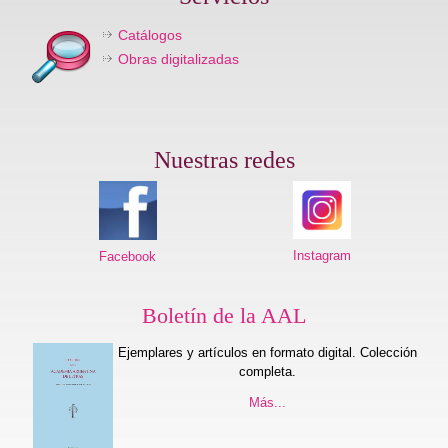
Catálogos
Obras digitalizadas
Nuestras redes
Instagram
Facebook
Boletín de la AAL
Ejemplares y artículos en formato digital. Colección
completa.
Más...