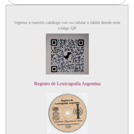
Ingrese a nuestro catálogo con su celular o tablet desde este
código QR
Registro de Lexicografía Argentina