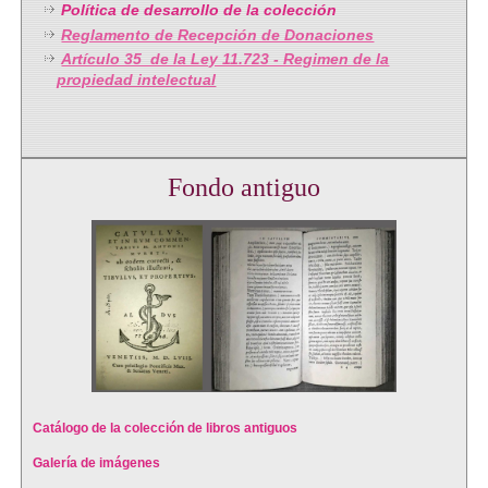
Política de desarrollo de la colección
Reglamento de Recepción de Donaciones
Artículo 35 de la Ley 11.723 - Regimen de la
propiedad intelectual
Fondo antiguo
Catálogo de la colección de libros antiguos
Galería de imágenes