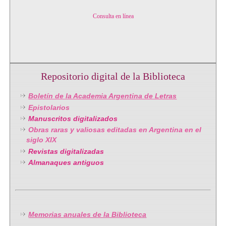
Consulta en línea
Repositorio digital de la Biblioteca
Boletín de la Academia Argentina de Letras
Epistolarios
Manuscritos digitalizados
Obras raras y valiosas editadas en Argentina en el
siglo XIX
Revistas digitalizadas
Almanaques antiguos
Memorias anuales de la Biblioteca